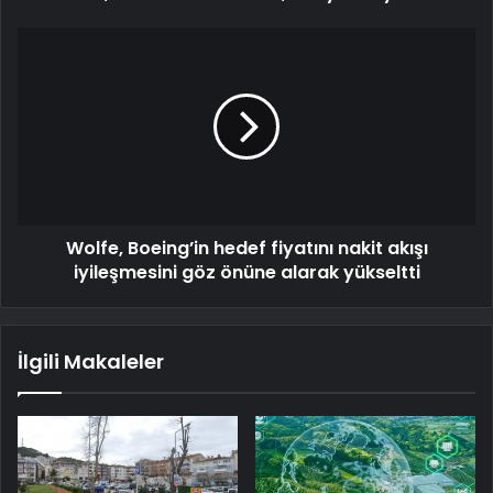
Wolfe, Boeing’in hedef fiyatını nakit akışı
iyileşmesini göz önüne alarak yükseltti
İlgili Makaleler