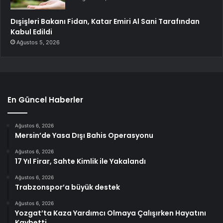
Dışişleri Bakanı Fidan, Katar Emiri Al Sani Tarafından
Kabul Edildi
Ağustos 5, 2026
En Güncel Haberler
Ağustos 6, 2026
Mersin’de Yasa Dışı Bahis Operasyonu
Ağustos 6, 2026
17 Yıl Firar, Sahte Kimlik ile Yakalandı
Ağustos 6, 2026
Trabzonspor’a büyük destek
Ağustos 6, 2026
Yozgat’ta Kaza Yardımcı Olmaya Çalışırken Hayatını
Kaybetti