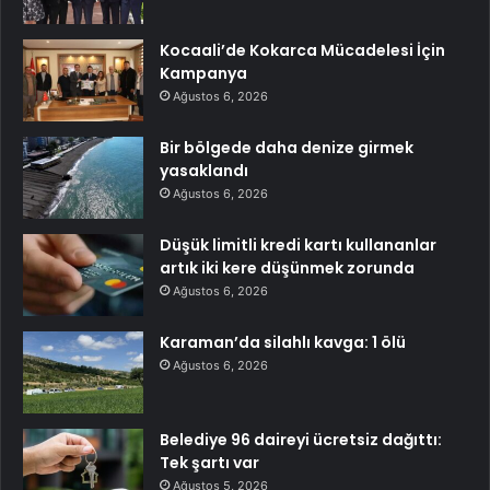
Kocaali’de Kokarca Mücadelesi İçin
Kampanya
Ağustos 6, 2026
Bir bölgede daha denize girmek
yasaklandı
Ağustos 6, 2026
Düşük limitli kredi kartı kullananlar
artık iki kere düşünmek zorunda
Ağustos 6, 2026
Karaman’da silahlı kavga: 1 ölü
Ağustos 6, 2026
Belediye 96 daireyi ücretsiz dağıttı:
Tek şartı var
Ağustos 5, 2026