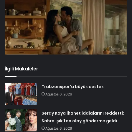
İlgili Makaleler
Trabzonspor’a büyük destek
Ağustos 6, 2026
Seray Kaya ihanet iddialarını reddetti:
Sahra Işık’tan olay gönderme geldi
Ağustos 6, 2026