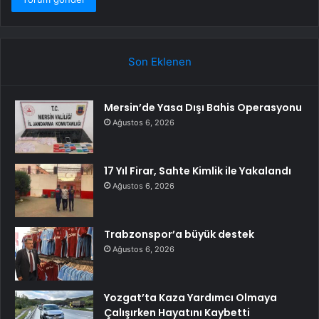
Son Eklenen
Mersin’de Yasa Dışı Bahis Operasyonu
Ağustos 6, 2026
17 Yıl Firar, Sahte Kimlik ile Yakalandı
Ağustos 6, 2026
Trabzonspor’a büyük destek
Ağustos 6, 2026
Yozgat’ta Kaza Yardımcı Olmaya
Çalışırken Hayatını Kaybetti