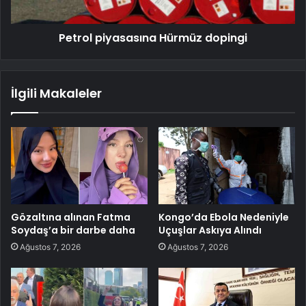
Petrol piyasasına Hürmüz dopingi
İlgili Makaleler
Gözaltına alınan Fatma
Kongo’da Ebola Nedeniyle
Soydaş’a bir darbe daha
Uçuşlar Askıya Alındı
Ağustos 7, 2026
Ağustos 7, 2026