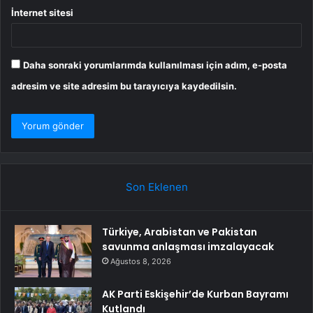
İnternet sitesi
Daha sonraki yorumlarımda kullanılması için adım, e-posta
adresim ve site adresim bu tarayıcıya kaydedilsin.
Son Eklenen
Türkiye, Arabistan ve Pakistan
savunma anlaşması imzalayacak
Ağustos 8, 2026
AK Parti Eskişehir’de Kurban Bayramı
Kutlandı