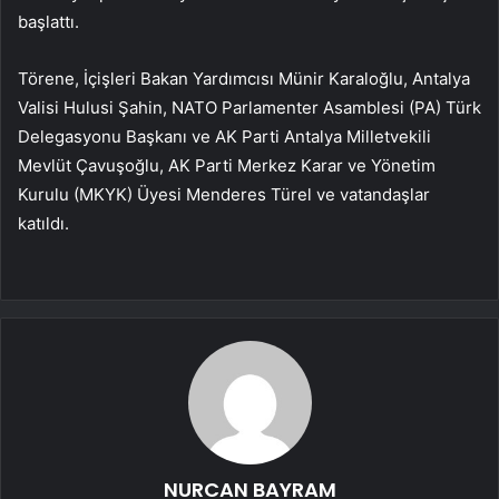
başlattı.
Törene, İçişleri Bakan Yardımcısı Münir Karaloğlu, Antalya
Valisi Hulusi Şahin, NATO Parlamenter Asamblesi (PA) Türk
Delegasyonu Başkanı ve AK Parti Antalya Milletvekili
Mevlüt Çavuşoğlu, AK Parti Merkez Karar ve Yönetim
Kurulu (MKYK) Üyesi Menderes Türel ve vatandaşlar
katıldı.
NURCAN BAYRAM