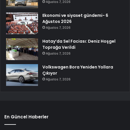
Ağustos 7, 2026
Ekonomi ve siyaset gündemi- 6
Ağustos 2026
Ağustos 7, 2026
Hatay’da Sel Faciası: Deniz Hoşgel
Toprağa Verildi
Ağustos 7, 2026
Volkswagen Bora Yeniden Yollara
Çıkıyor
Ağustos 7, 2026
En Güncel Haberler