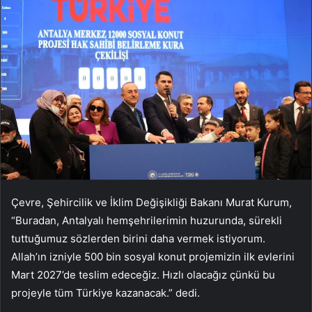
Çevre, Şehircilik ve İklim Değişikliği Bakanı Murat Kurum,
“Buradan, Antalyalı hemşehrilerimin huzurunda, sürekli
tuttuğumuz sözlerden birini daha vermek istiyorum.
Allah’ın izniyle 500 bin sosyal konut projemizin ilk evlerini
Mart 2027’de teslim edeceğiz. Hızlı olacağız çünkü bu
projeyle tüm Türkiye kazanacak.” dedi.