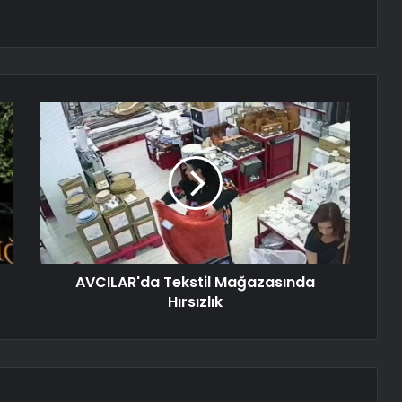
AVCILAR'da Tekstil Mağazasında
Hırsızlık