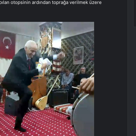
pılan otopsinin ardından toprağa verilmek üzere