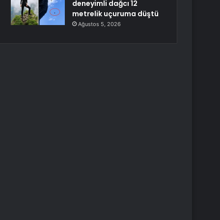
deneyimli dağcı 12
metrelik uçuruma düştü
Ağustos 5, 2026