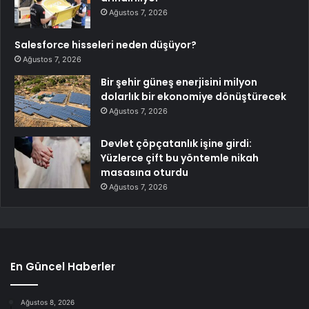
Ağustos 7, 2026
Salesforce hisseleri neden düşüyor?
Ağustos 7, 2026
Bir şehir güneş enerjisini milyon
dolarlık bir ekonomiye dönüştürecek
Ağustos 7, 2026
Devlet çöpçatanlık işine girdi:
Yüzlerce çift bu yöntemle nikah
masasına oturdu
Ağustos 7, 2026
En Güncel Haberler
Ağustos 8, 2026