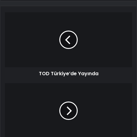
TOD Türkiye’de Yayında