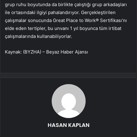
grup ruhu boyutunda da birlikte çalıştığı grup arkadaşları
ile ortasındaki ilgiyi pahalandırıyor. Gerçekleştirilen
çalışmalar sonucunda Great Place to Work® Sertifikası’nı
elde eden tertipler, bu unvanı 1 yıl boyunca tüm irtibat
çalışmalarında kullanabiliyorlar.
Kaynak: (BYZHA) – Beyaz Haber Ajansı
HASAN KAPLAN