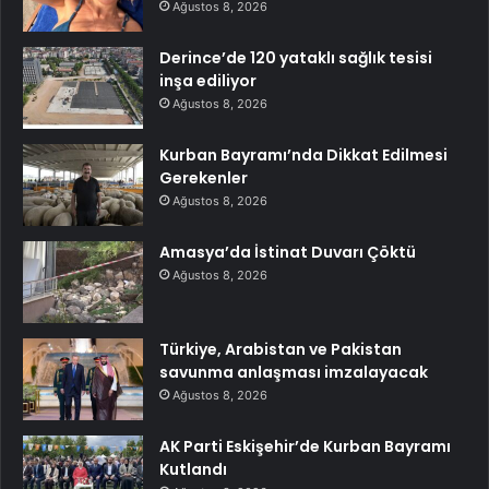
Ağustos 8, 2026
Derince’de 120 yataklı sağlık tesisi
inşa ediliyor
Ağustos 8, 2026
Kurban Bayramı’nda Dikkat Edilmesi
Gerekenler
Ağustos 8, 2026
Amasya’da İstinat Duvarı Çöktü
Ağustos 8, 2026
Türkiye, Arabistan ve Pakistan
savunma anlaşması imzalayacak
Ağustos 8, 2026
AK Parti Eskişehir’de Kurban Bayramı
Kutlandı