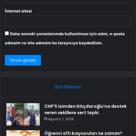
İnternet sitesi
Daha sonraki yorumlarımda kullanılması için adım, e-posta
adresim ve site adresim bu tarayıcıya kaydedilsin.
Son Eklenen
CHP’li isimden Kılıçdaroğlu’na destek
veren vekillere sert tepki
Ağustos 7, 2026
Öğrenci affı başvuruları ne zaman?