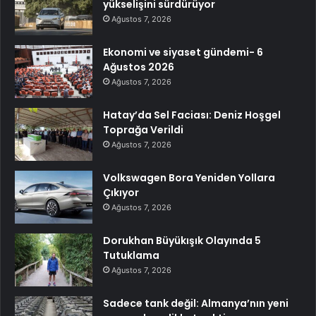
yükselişini sürdürüyor
Ağustos 7, 2026
Ekonomi ve siyaset gündemi- 6
Ağustos 2026
Ağustos 7, 2026
Hatay’da Sel Faciası: Deniz Hoşgel
Toprağa Verildi
Ağustos 7, 2026
Volkswagen Bora Yeniden Yollara
Çıkıyor
Ağustos 7, 2026
Dorukhan Büyükışık Olayında 5
Tutuklama
Ağustos 7, 2026
Sadece tank değil: Almanya’nın yeni