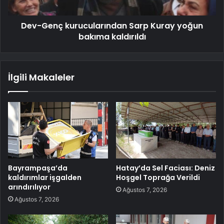
Dev-Genç kurucularından Sarp Kuray yoğun
bakıma kaldırıldı
İlgili Makaleler
Bayrampaşa’da
Hatay’da Sel Faciası: Deniz
kaldırımlar işgalden
Hoşgel Toprağa Verildi
arındırılıyor
Ağustos 7, 2026
Ağustos 7, 2026