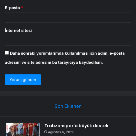
E-posta
*
İnternet sitesi
Daha sonraki yorumlarımda kullanılması için adım, e-posta
adresim ve site adresim bu tarayıcıya kaydedilsin.
Son Eklenen
Trabzonspor’a büyük destek
Ağustos 6, 2026