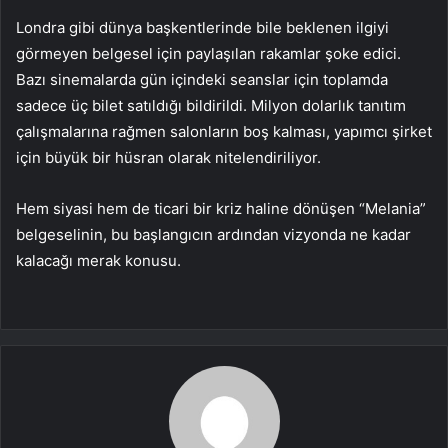
Londra gibi dünya başkentlerinde bile beklenen ilgiyi
görmeyen belgesel için paylaşılan rakamlar şoke edici.
Bazı sinemalarda gün içindeki seanslar için toplamda
sadece üç bilet satıldığı bildirildi. Milyon dolarlık tanıtım
çalışmalarına rağmen salonların boş kalması, yapımcı şirket
için büyük bir hüsran olarak nitelendiriliyor.
Hem siyasi hem de ticari bir kriz haline dönüşen “Melania”
belgeselinin, bu başlangıcın ardından vizyonda ne kadar
kalacağı merak konusu.