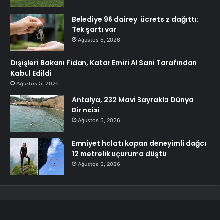
Belediye 96 daireyi ücretsiz dağıttı:
Tek şartı var
Ağustos 5, 2026
Dışişleri Bakanı Fidan, Katar Emiri Al Sani Tarafından
Kabul Edildi
Ağustos 5, 2026
Antalya, 232 Mavi Bayrakla Dünya
Birincisi
Ağustos 5, 2026
Emniyet halatı kopan deneyimli dağcı
12 metrelik uçuruma düştü
Ağustos 5, 2026