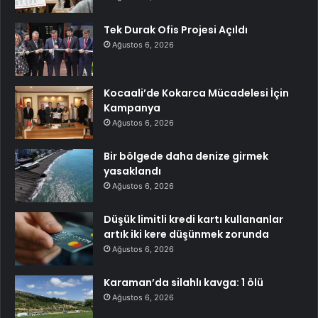
Tek Durak Ofis Projesi Açıldı
Ağustos 6, 2026
Kocaali’de Kokarca Mücadelesi İçin
Kampanya
Ağustos 6, 2026
Bir bölgede daha denize girmek
yasaklandı
Ağustos 6, 2026
Düşük limitli kredi kartı kullananlar
artık iki kere düşünmek zorunda
Ağustos 6, 2026
Karaman’da silahlı kavga: 1 ölü
Ağustos 6, 2026