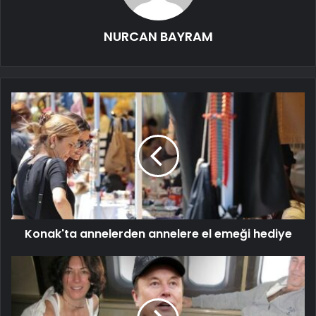
NURCAN BAYRAM
Konak'ta annelerden annelere el emeği hediye