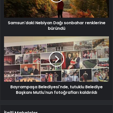
Samsun'daki Nebiyan Dağı sonbahar renklerine
büründü
Bayrampaşa Belediyesi'nde, tutuklu Belediye
Başkanı Mutlu'nun fotoğrafları kaldırıldı
İlgili Makaleler