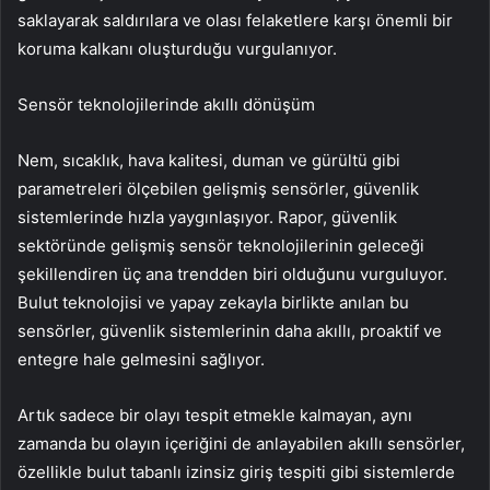
saklayarak saldırılara ve olası felaketlere karşı önemli bir
koruma kalkanı oluşturduğu vurgulanıyor.
Sensör teknolojilerinde akıllı dönüşüm
Nem, sıcaklık, hava kalitesi, duman ve gürültü gibi
parametreleri ölçebilen gelişmiş sensörler, güvenlik
sistemlerinde hızla yaygınlaşıyor. Rapor, güvenlik
sektöründe gelişmiş sensör teknolojilerinin geleceği
şekillendiren üç ana trendden biri olduğunu vurguluyor.
Bulut teknolojisi ve yapay zekayla birlikte anılan bu
sensörler, güvenlik sistemlerinin daha akıllı, proaktif ve
entegre hale gelmesini sağlıyor.
Artık sadece bir olayı tespit etmekle kalmayan, aynı
zamanda bu olayın içeriğini de anlayabilen akıllı sensörler,
özellikle bulut tabanlı izinsiz giriş tespiti gibi sistemlerde