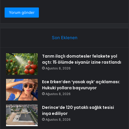
Son Eklenen
Tarım ilaçlı domatesler felakete yol
açtı: 15 ölümde siyanür izine rastlandı
Ağustos 8, 2026
Ece Erken’den ‘yasak aşk’ açıklaması:
Hukuki yollara başvuruyor
Ağustos 8, 2026
Derince’de 120 yataklı sağlık tesisi
inşa ediliyor
Ağustos 8, 2026