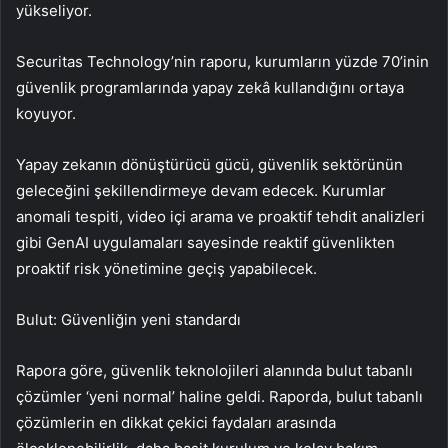
yükseliyor.
Securitas Technology’nin raporu, kurumların yüzde 70’inin
güvenlik programlarında yapay zekâ kullandığını ortaya
koyuyor.
Yapay zekanın dönüştürücü gücü, güvenlik sektörünün
geleceğini şekillendirmeye devam edecek. Kurumlar
anomali tespiti, video içi arama ve proaktif tehdit analizleri
gibi GenAI uygulamaları sayesinde reaktif güvenlikten
proaktif risk yönetimine geçiş yapabilecek.
Bulut: Güvenliğin yeni standardı
Rapora göre, güvenlik teknolojileri alanında bulut tabanlı
çözümler ‘yeni normal’ haline geldi. Raporda, bulut tabanlı
çözümlerin en dikkat çekici faydaları arasında