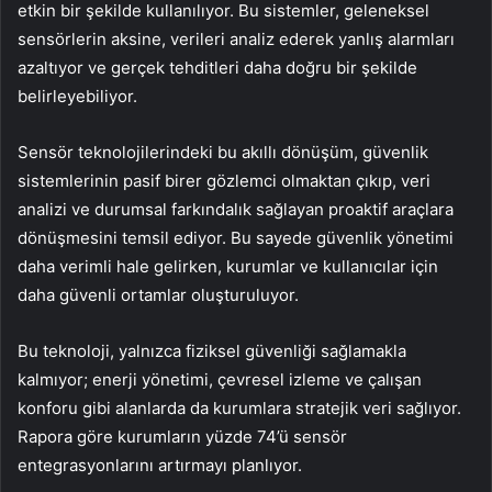
etkin bir şekilde kullanılıyor. Bu sistemler, geleneksel
sensörlerin aksine, verileri analiz ederek yanlış alarmları
azaltıyor ve gerçek tehditleri daha doğru bir şekilde
belirleyebiliyor.
Sensör teknolojilerindeki bu akıllı dönüşüm, güvenlik
sistemlerinin pasif birer gözlemci olmaktan çıkıp, veri
analizi ve durumsal farkındalık sağlayan proaktif araçlara
dönüşmesini temsil ediyor. Bu sayede güvenlik yönetimi
daha verimli hale gelirken, kurumlar ve kullanıcılar için
daha güvenli ortamlar oluşturuluyor.
Bu teknoloji, yalnızca fiziksel güvenliği sağlamakla
kalmıyor; enerji yönetimi, çevresel izleme ve çalışan
konforu gibi alanlarda da kurumlara stratejik veri sağlıyor.
Rapora göre kurumların yüzde 74’ü sensör
entegrasyonlarını artırmayı planlıyor.