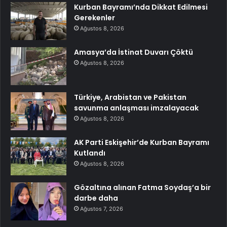
Kurban Bayramı’nda Dikkat Edilmesi
Gerekenler
Ağustos 8, 2026
Amasya’da İstinat Duvarı Çöktü
Ağustos 8, 2026
Türkiye, Arabistan ve Pakistan
savunma anlaşması imzalayacak
Ağustos 8, 2026
AK Parti Eskişehir’de Kurban Bayramı
Kutlandı
Ağustos 8, 2026
Gözaltına alınan Fatma Soydaş’a bir
darbe daha
Ağustos 7, 2026