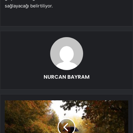
sağlayacağı belirtiliyor.
NURCAN BAYRAM