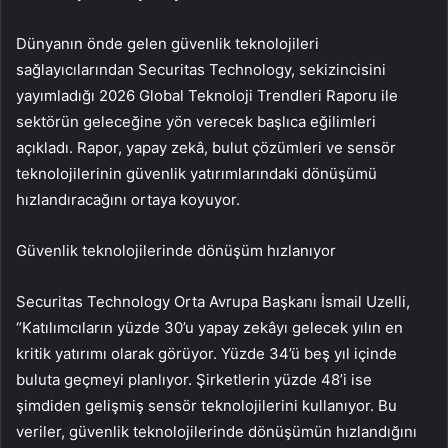
Dünyanın önde gelen güvenlik teknolojileri
sağlayıcılarından Securitas Technology, sekizincisini
yayımladığı 2026 Global Teknoloji Trendleri Raporu ile
sektörün geleceğine yön verecek başlıca eğilimleri
açıkladı. Rapor, yapay zekâ, bulut çözümleri ve sensör
teknolojilerinin güvenlik yatırımlarındaki dönüşümü
hızlandıracağını ortaya koyuyor.
Güvenlik teknolojilerinde dönüşüm hızlanıyor
Securitas Technology Orta Avrupa Başkanı İsmail Uzelli,
“Katılımcıların yüzde 30’u yapay zekâyı gelecek yılın en
kritik yatırımı olarak görüyor. Yüzde 34’ü beş yıl içinde
buluta geçmeyi planlıyor. Şirketlerin yüzde 48’i ise
şimdiden gelişmiş sensör teknolojilerini kullanıyor. Bu
veriler, güvenlik teknolojilerinde dönüşümün hızlandığını